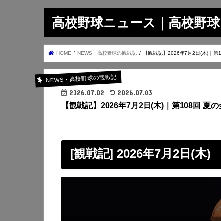
高校野球ニュース｜高校野球.on
HOME
NEWS・高校野球の観戦記
【観戦記】2026年7月2日(木)｜
NEWS・高校野球の観戦記
2026.07.02
2026.07.03
【観戦記】2026年7月2日(木)｜第108回 
[観戦記] 2026年7月2日(木)