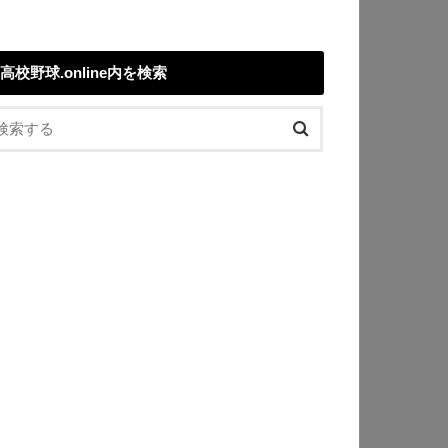
高校野球.online内を検索