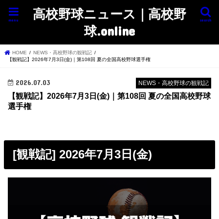
高校野球ニュース｜高校野
menu
search
球.online
HOME
NEWS・高校野球の観戦記
【観戦記】2026年7月3日(金)｜第108回 夏の全国高校野球選手権
2026.07.03
NEWS・高校野球の観戦記
【観戦記】2026年7月3日(金)｜第108回 夏の全国高校野球
選手権
[観戦記] 2026年7月3日(金)