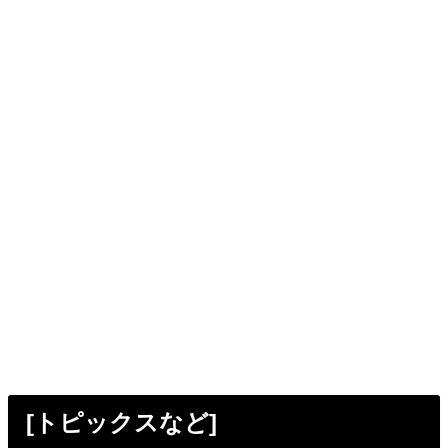
[トピックスなど]