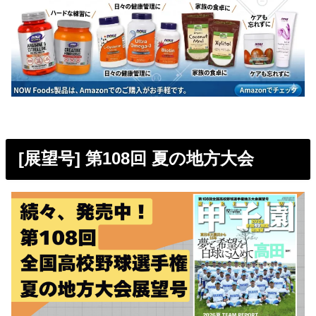
[展望号] 第108回 夏の地方大会