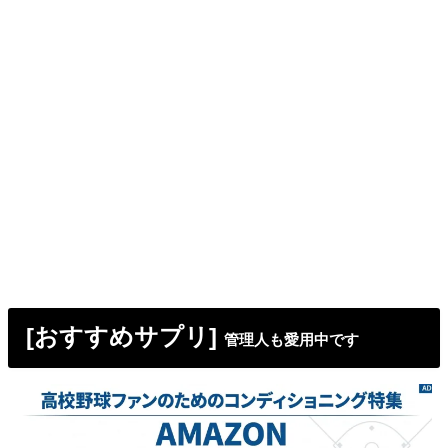
[おすすめサプリ]
管理人も愛用中です