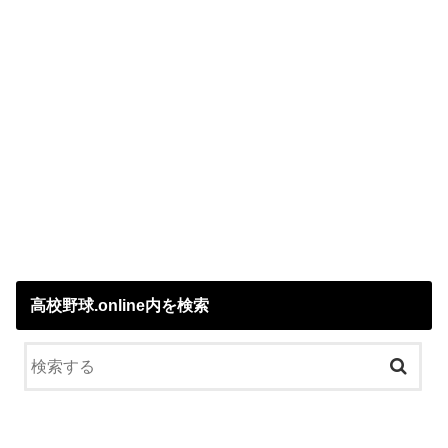
高校野球.online内を検索