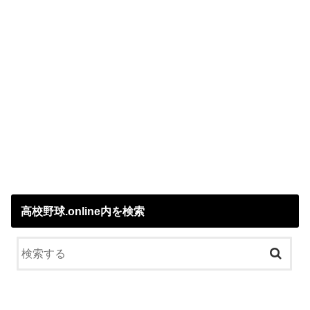
高校野球.online内を検索