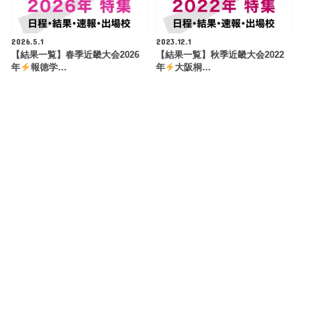
2026.5.1
2023.12.1
【結果一覧】春季近畿大会2026
【結果一覧】秋季近畿大会2022
年
報徳学…
年
大阪桐…