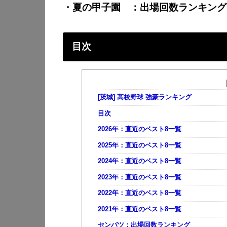
・夏の甲子園 ：出場回数ランキング
目次
[茨城] 高校野球 強豪ランキング
目次
2026年：直近のベスト8一覧
2025年：直近のベスト8一覧
2024年：直近のベスト8一覧
2023年：直近のベスト8一覧
2022年：直近のベスト8一覧
2021年：直近のベスト8一覧
センバツ：出場回数ランキング