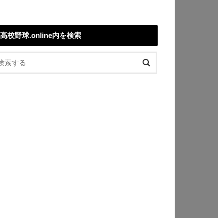
高校野球.online内を検索