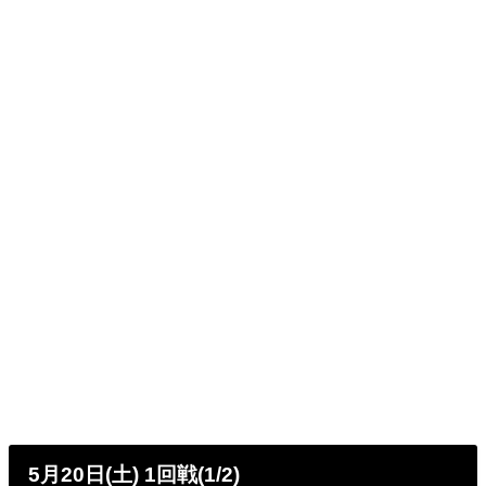
5月20日(土) 1回戦(1/2)