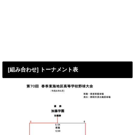
[組み合わせ] トーナメント表