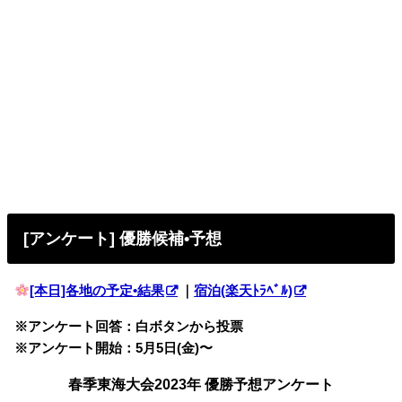
[アンケート] 優勝候補•予想
[本日]各地の予定•結果
｜
宿泊(楽天ﾄﾗﾍﾞﾙ)
※アンケート回答：白ボタンから投票
※アンケート開始：5月5日(金)〜
春季東海大会2023年 優勝予想アンケート