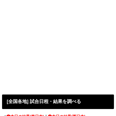
[全国各地] 試合日程・結果を調べる