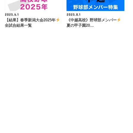
2025.6.1
2025.8.1
【結果】春季新潟大会2025年
《中越高校》野球部メンバー
全試合結果一覧
夏の甲子園20…