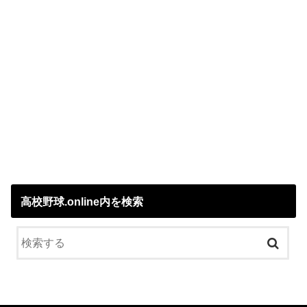
高校野球.online内を検索