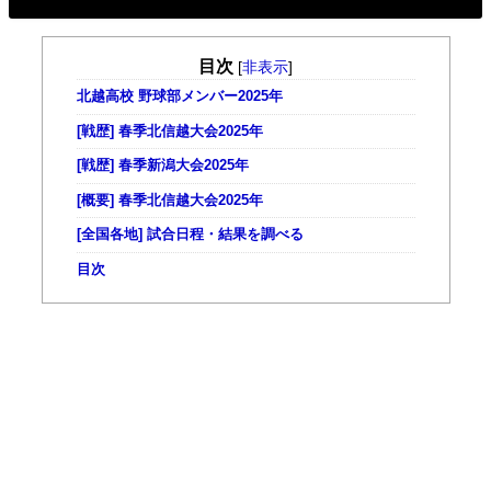
目次
[
非表示
]
北越高校 野球部メンバー2025年
[戦歴] 春季北信越大会2025年
[戦歴] 春季新潟大会2025年
[概要] 春季北信越大会2025年
[全国各地] 試合日程・結果を調べる
目次