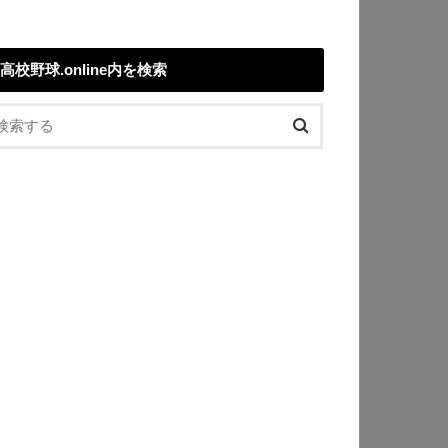
高校野球.online内を検索