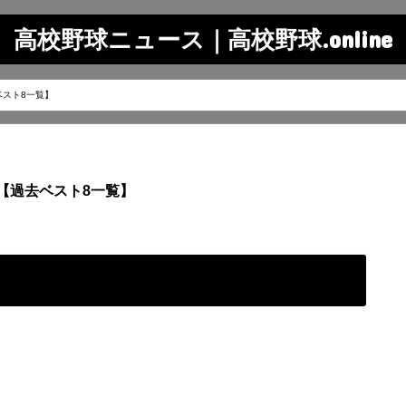
高校野球ニュース｜高校野球.online
ベスト8一覧】
【過去ベスト8一覧】