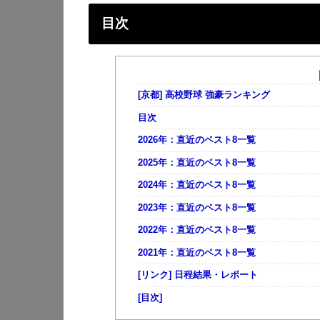
目次
[京都] 高校野球 強豪ランキング
目次
2026年：直近のベスト8一覧
2025年：直近のベスト8一覧
2024年：直近のベスト8一覧
2023年：直近のベスト8一覧
2022年：直近のベスト8一覧
2021年：直近のベスト8一覧
[リンク] 日程結果・レポート
[目次]