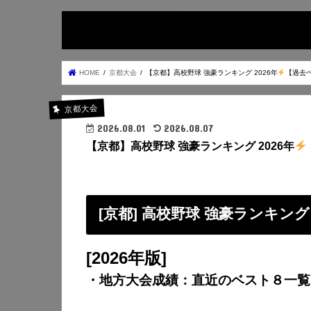
HOME
京都大会
【京都】高校野球 強豪ランキング 2026年
【過去
京都大会
2026.08.01
2026.08.07
【京都】高校野球 強豪ランキング 2026年
[京都] 高校野球 強豪ランキング
[2026年版]
・地方大会成績：直近のベスト８一覧