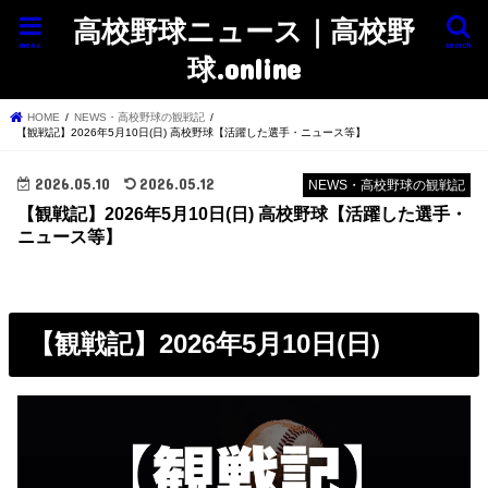
高校野球ニュース｜高校野
menu
search
球.online
HOME
NEWS・高校野球の観戦記
【観戦記】2026年5月10日(日) 高校野球【活躍した選手・ニュース等】
2026.05.10
2026.05.12
NEWS・高校野球の観戦記
【観戦記】2026年5月10日(日) 高校野球【活躍した選手・
ニュース等】
【観戦記】2026年5月10日(日)