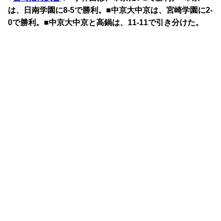
は、日南学園に8-5で勝利。■中京大中京は、宮崎学園に2-
0で勝利。■中京大中京と高鍋は、11-11で引き分けた。