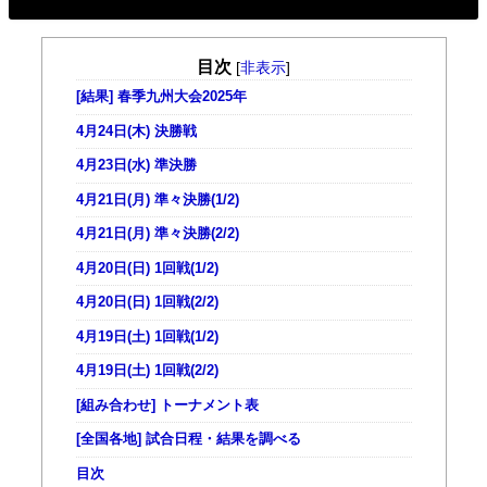
目次
[
非表示
]
[結果] 春季九州大会2025年
4月24日(木) 決勝戦
4月23日(水) 準決勝
4月21日(月) 準々決勝(1/2)
4月21日(月) 準々決勝(2/2)
4月20日(日) 1回戦(1/2)
4月20日(日) 1回戦(2/2)
4月19日(土) 1回戦(1/2)
4月19日(土) 1回戦(2/2)
[組み合わせ] トーナメント表
[全国各地] 試合日程・結果を調べる
目次