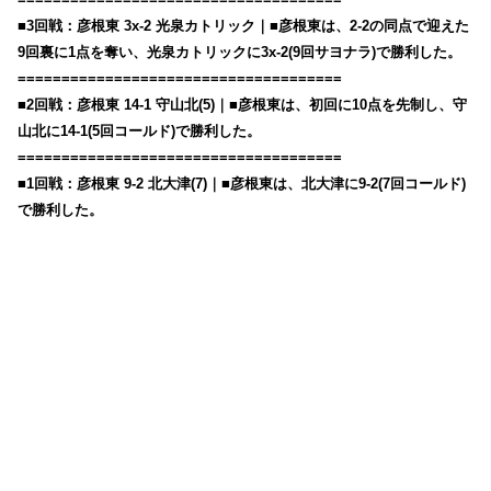
■3回戦：彦根東 3x-2 光泉カトリック｜■彦根東は、2-2の同点で迎えた
9回裏に1点を奪い、光泉カトリックに3x-2(9回サヨナラ)で勝利した。
=====================================
■2回戦：彦根東 14-1 守山北(5)｜■彦根東は、初回に10点を先制し、守
山北に14-1(5回コールド)で勝利した。
=====================================
■1回戦：彦根東 9-2 北大津(7)｜■彦根東は、北大津に9-2(7回コールド)
で勝利した。