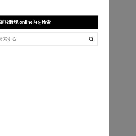
高校野球.online内を検索