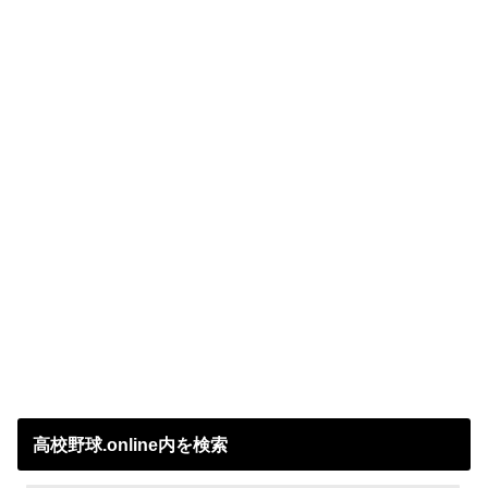
高校野球.online内を検索