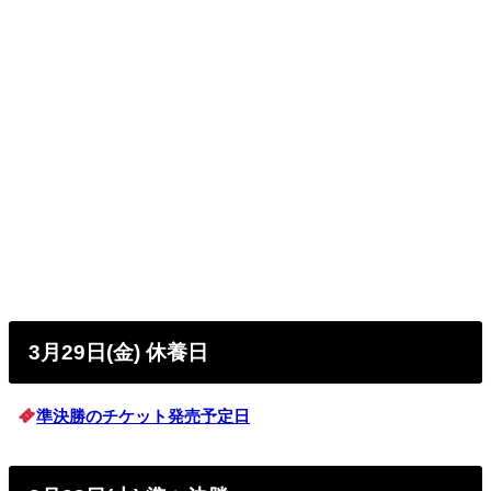
3月29日(金
) 休養日
準決勝のチケット発売予定日