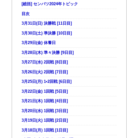
[総括] センバツ2024年トピック
目次
3月31日(日) 決勝戦 [11日目]
3月30日(土) 準決勝 [10日目]
3月29日(金) 休養日
3月28日(木) 準々決勝 [9日目]
3月27日(水) 2回戦 [8日目]
3月26日(火) 2回戦 [7日目]
3月25日(月) 1•2回戦 [6日目]
3月22日(金) 1回戦 [5日目]
3月21日(木) 1回戦 [4日目]
3月20日(水) 1回戦 [3日目]
3月19日(火) 1回戦 [2日目]
3月18日(月) 1回戦 [1日目]