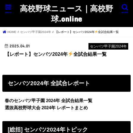
高校野球ニュース｜高校野
menu
search
球.online
HOME
センバツ甲子園2024年
【レポート】センバツ2024年
全試合結果一覧
2025.04.01
センバツ甲子園2024年
【レポート】センバツ2024年
全試合結果一覧
センバツ2024年 全試合レポート
春のセンバツ甲子園 2024年 全試合結果一覧
選抜高校野球大会 2024年 レポートまとめ
[総括] センバツ2024年トピック