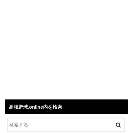
高校野球.online内を検索