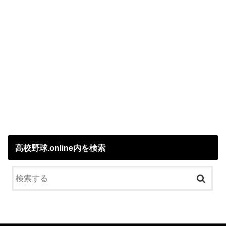
高校野球.online内を検索