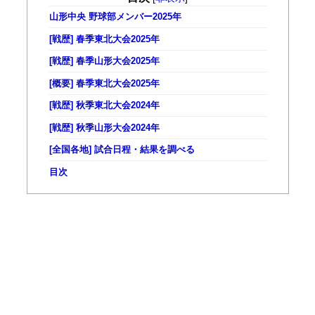
山形中央 野球部メンバー2025年
[戦歴] 春季東北大会2025年
[戦歴] 春季山形大会2025年
[概要] 春季東北大会2025年
[戦歴] 秋季東北大会2024年
[戦歴] 秋季山形大会2024年
[全国各地] 試合日程・結果を調べる
目次