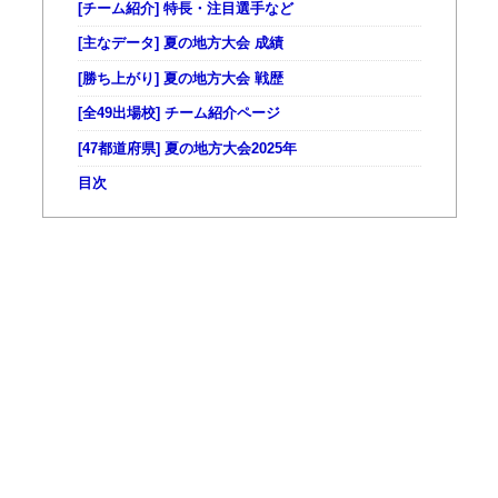
[チーム紹介] 特長・注目選手など
[主なデータ] 夏の地方大会 成績
[勝ち上がり] 夏の地方大会 戦歴
[全49出場校] チーム紹介ページ
[47都道府県] 夏の地方大会2025年
目次