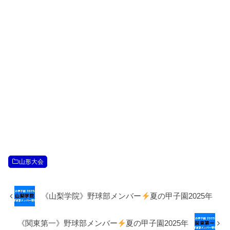
山形大会
《山梨学院》野球部メンバー
夏の甲子園2025年
《関東第一》野球部メンバー
夏の甲子園2025年