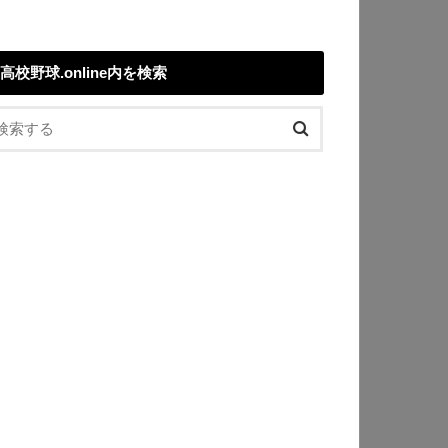
高校野球.online内を検索