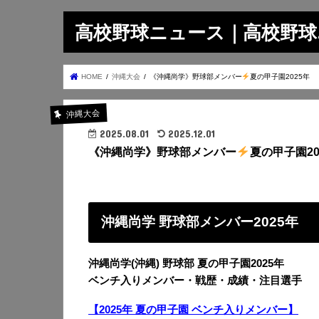
高校野球ニュース｜高校野球.on
HOME
沖縄大会
《沖縄尚学》野球部メンバー
夏の甲子園2025年
沖縄大会
2025.08.01
2025.12.01
《沖縄尚学》野球部メンバー
夏の甲子園20
沖縄尚学 野球部メンバー2025年
沖縄尚学(沖縄) 野球部 夏の甲子園2025年
ベンチ入りメンバー・戦歴・成績・注目選手
【2025年 夏の甲子園 ベンチ入りメンバー】