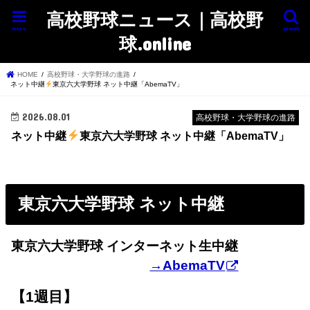
高校野球ニュース｜高校野
menu
search
球.online
HOME
高校野球・大学野球の進路
ネット中継
東京六大学野球 ネット中継「AbemaTV」
2026.08.01
高校野球・大学野球の進路
ネット中継
東京六大学野球 ネット中継「AbemaTV」
東京六大学野球 ネット中継
東京六大学野球 インターネット生中継
→AbemaTV
【1週目】