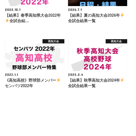
2022.10.1
2026.7.1
【結果】春季高知県大会2022年
【結果】夏の高知大会2026年
全試合結…
全試合結果一覧
高知大会
高知大会
2023.1.1
2025.2.4
《高知高校》野球部メンバー
【結果】秋季高知大会2024年
センバツ2022年
全試合結果一覧