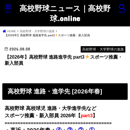
高校野球ニュース｜高校野
menu
search
球.online
HOME
高校野球・大学野球の進路
【2026年】高校野球 進路進学先 part3
スポーツ推薦・新入部員
2026.08.08
高校野球・大学野球の進路
【2026年】高校野球 進路進学先 part3
スポーツ推薦・
新入部員
高校野球 進路・進学先 [2026年春]
高校野球 高校球児 進路・大学進学先など
スポーツ推薦・新入部員 2026年【
part3
】
=========================================